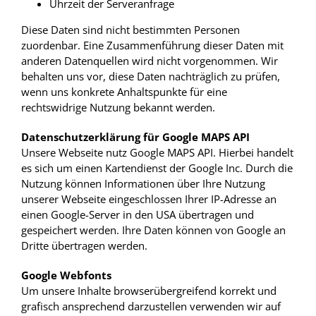
Uhrzeit der Serveranfrage
Diese Daten sind nicht bestimmten Personen
zuordenbar. Eine Zusammenführung dieser Daten mit
anderen Datenquellen wird nicht vorgenommen. Wir
behalten uns vor, diese Daten nachträglich zu prüfen,
wenn uns konkrete Anhaltspunkte für eine
rechtswidrige Nutzung bekannt werden.
Datenschutzerklärung für Google MAPS API
Unsere Webseite nutz Google MAPS API. Hierbei handelt
es sich um einen Kartendienst der Google Inc. Durch die
Nutzung können Informationen über Ihre Nutzung
unserer Webseite eingeschlossen Ihrer IP-Adresse an
einen Google-Server in den USA übertragen und
gespeichert werden. Ihre Daten können von Google an
Dritte übertragen werden.
Google Webfonts
Um unsere Inhalte browserübergreifend korrekt und
grafisch ansprechend darzustellen verwenden wir auf