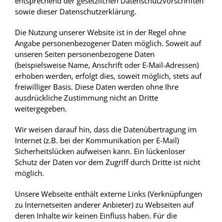
entsprechend der gesetzlichen Datenschutzvorschriften
sowie dieser Datenschutzerklärung.
Die Nutzung unserer Website ist in der Regel ohne
Angabe personenbezogener Daten möglich. Soweit auf
unseren Seiten personenbezogene Daten
(beispielsweise Name, Anschrift oder E-Mail-Adressen)
erhoben werden, erfolgt dies, soweit möglich, stets auf
freiwilliger Basis. Diese Daten werden ohne Ihre
ausdrückliche Zustimmung nicht an Dritte
weitergegeben.
Wir weisen darauf hin, dass die Datenübertragung im
Internet (z.B. bei der Kommunikation per E-Mail)
Sicherheitslücken aufweisen kann. Ein lückenloser
Schutz der Daten vor dem Zugriff durch Dritte ist nicht
möglich.
Unsere Webseite enthält externe Links (Verknüpfungen
zu Internetseiten anderer Anbieter) zu Webseiten auf
deren Inhalte wir keinen Einfluss haben. Für die