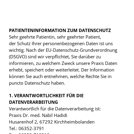
PATIENTENINFORMATION ZUM DATENSCHUTZ
Sehr geehrte Patientin, sehr geehrter Patient,
der Schutz Ihrer personenbezogenen Daten ist uns
wichtig. Nach der EU-Datenschutz-Grundverordnung
(DSGVO) sind wir verpflichtet, Sie darüber zu
informieren, zu welchem Zweck unsere Praxis Daten
erhebt, speichert oder weiterleitet. Der Information
können Sie auch entnehmen, welche Rechte Sie in
puncto Datenschutz haben.
1. VERANTWORTLICHKEIT FÜR DIE
DATENVERARBEITUNG
Verantwortlich für die Datenverarbeitung ist:
Praxis Dr. med. Nabil Hadidi
Husarenhof 2, 67292 Kirchheimbolanden
Tel.: 06352-3791