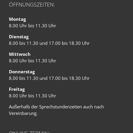
ÖFFNUNGSZEITEN:
Montag
8.00 Uhr bis 11.30 Uhr
Dienstag
8.00 bis 11.30 und 17.00 bis 18.30 Uhr
Mittwoch
8.00 Uhr bis 11.30 Uhr
Donnerstag
8.00 bis 11.30 und 17.00 bis 18.30 Uhr
Freitag
8.00 Uhr bis 11.30 Uhr
Außerhalb der Sprechstundenzeiten auch nach
Vereinbarung.