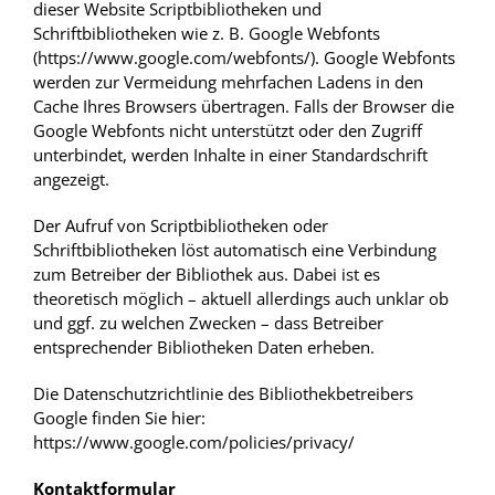
dieser Website Scriptbibliotheken und
Schriftbibliotheken wie z. B. Google Webfonts
(https://www.google.com/webfonts/). Google Webfonts
werden zur Vermeidung mehrfachen Ladens in den
Cache Ihres Browsers übertragen. Falls der Browser die
Google Webfonts nicht unterstützt oder den Zugriff
unterbindet, werden Inhalte in einer Standardschrift
angezeigt.
Der Aufruf von Scriptbibliotheken oder
Schriftbibliotheken löst automatisch eine Verbindung
zum Betreiber der Bibliothek aus. Dabei ist es
theoretisch möglich – aktuell allerdings auch unklar ob
und ggf. zu welchen Zwecken – dass Betreiber
entsprechender Bibliotheken Daten erheben.
Die Datenschutzrichtlinie des Bibliothekbetreibers
Google finden Sie hier:
https://www.google.com/policies/privacy/
Kontaktformular