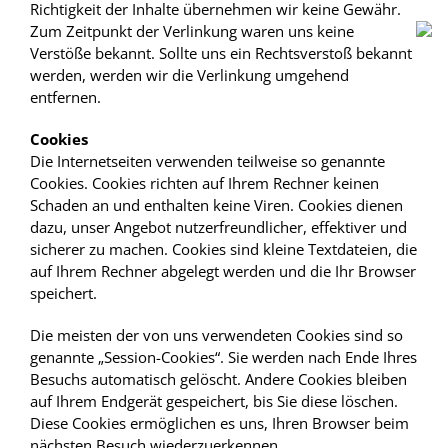
Richtigkeit der Inhalte übernehmen wir keine Gewähr.
Zum Zeitpunkt der Verlinkung waren uns keine
Verstöße bekannt. Sollte uns ein Rechtsverstoß bekannt
werden, werden wir die Verlinkung umgehend
entfernen.
Cookies
Die Internetseiten verwenden teilweise so genannte
Cookies. Cookies richten auf Ihrem Rechner keinen
Schaden an und enthalten keine Viren. Cookies dienen
dazu, unser Angebot nutzerfreundlicher, effektiver und
sicherer zu machen. Cookies sind kleine Textdateien, die
auf Ihrem Rechner abgelegt werden und die Ihr Browser
speichert.
Die meisten der von uns verwendeten Cookies sind so
genannte „Session-Cookies“. Sie werden nach Ende Ihres
Besuchs automatisch gelöscht. Andere Cookies bleiben
auf Ihrem Endgerät gespeichert, bis Sie diese löschen.
Diese Cookies ermöglichen es uns, Ihren Browser beim
nächsten Besuch wiederzuerkennen.