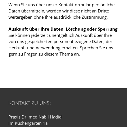
Wenn Sie uns über unser Kontaktformular persönliche
Daten übermitteln, werden wir diese nicht an Dritte
weitergeben ohne Ihre ausdrückliche Zustimmung.
Auskunft über Ihre Daten, Löschung oder Sperrung
Sie können jederzeit unentgeltlich Auskunft über Ihre
von uns gespeicherten personenbezogene Daten, der
Herkunft und Verwendung erhalten. Sprechen Sie uns
gern zu Fragen zu diesem Thema an.
KONTAKT ZU UNS:
Praxis Dr. med Nabil Hadidi
Im Küchengarten 1a