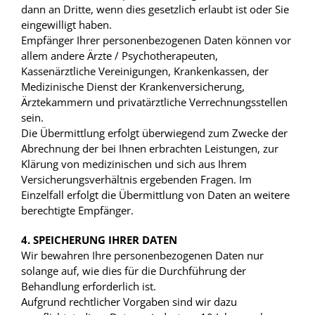
dann an Dritte, wenn dies gesetzlich erlaubt ist oder Sie
eingewilligt haben.
Empfänger Ihrer personenbezogenen Daten können vor
allem andere Ärzte / Psychotherapeuten,
Kassenärztliche Vereinigungen, Krankenkassen, der
Medizinische Dienst der Krankenversicherung,
Ärztekammern und privatärztliche Verrechnungsstellen
sein.
Die Übermittlung erfolgt überwiegend zum Zwecke der
Abrechnung der bei Ihnen erbrachten Leistungen, zur
Klärung von medizinischen und sich aus Ihrem
Versicherungsverhältnis ergebenden Fragen. Im
Einzelfall erfolgt die Übermittlung von Daten an weitere
berechtigte Empfänger.
4. SPEICHERUNG IHRER DATEN
Wir bewahren Ihre personenbezogenen Daten nur
solange auf, wie dies für die Durchführung der
Behandlung erforderlich ist.
Aufgrund rechtlicher Vorgaben sind wir dazu