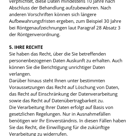
verpflichtet, diese Daten mindestens 10 Jahre nach
Abschluss der Behandlung aufzubewahren. Nach
anderen Vorschriften können sich längere
Aufbewahrungsfristen ergeben, zum Beispiel 30 Jahre
bei Röntgenaufzeichnungen laut Paragraf 28 Absatz 3
der Röntgenverordnung.
5. IHRE RECHTE
Sie haben das Recht, über die Sie betreffenden
personenbezogenen Daten Auskunft zu erhalten. Auch
können Sie die Berichtigung unrichtiger Daten
verlangen.
Darüber hinaus steht Ihnen unter bestimmten
Voraussetzungen das Recht auf Löschung von Daten,
das Recht auf Einschränkung der Datenverarbeitung
sowie das Recht auf Datenübertragbarkeit zu.
Die Verarbeitung Ihrer Daten erfolgt auf Basis von
gesetzlichen Regelungen. Nur in Ausnahmefällen
benötigen wir Ihr Einverständnis. In diesen Fällen haben
Sie das Recht, die Einwilligung für die zukünftige
Verarbeitung zu widerrufen.