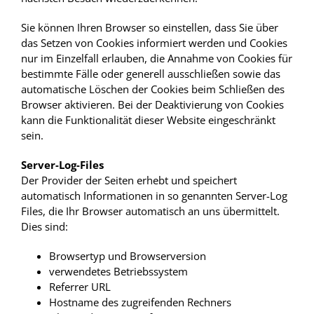
Sie können Ihren Browser so einstellen, dass Sie über
das Setzen von Cookies informiert werden und Cookies
nur im Einzelfall erlauben, die Annahme von Cookies für
bestimmte Fälle oder generell ausschließen sowie das
automatische Löschen der Cookies beim Schließen des
Browser aktivieren. Bei der Deaktivierung von Cookies
kann die Funktionalität dieser Website eingeschränkt
sein.
Server-Log-Files
Der Provider der Seiten erhebt und speichert
automatisch Informationen in so genannten Server-Log
Files, die Ihr Browser automatisch an uns übermittelt.
Dies sind:
Browsertyp und Browserversion
verwendetes Betriebssystem
Referrer URL
Hostname des zugreifenden Rechners