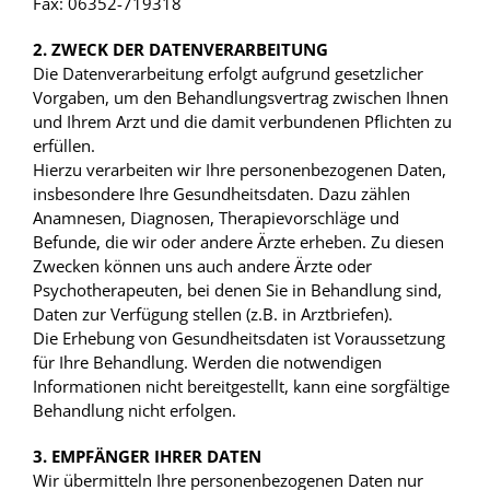
Fax: 06352-719318
2. ZWECK DER DATENVERARBEITUNG
Die Datenverarbeitung erfolgt aufgrund gesetzlicher
Vorgaben, um den Behandlungsvertrag zwischen Ihnen
und Ihrem Arzt und die damit verbundenen Pflichten zu
erfüllen.
Hierzu verarbeiten wir Ihre personenbezogenen Daten,
insbesondere Ihre Gesundheitsdaten. Dazu zählen
Anamnesen, Diagnosen, Therapievorschläge und
Befunde, die wir oder andere Ärzte erheben. Zu diesen
Zwecken können uns auch andere Ärzte oder
Psychotherapeuten, bei denen Sie in Behandlung sind,
Daten zur Verfügung stellen (z.B. in Arztbriefen).
Die Erhebung von Gesundheitsdaten ist Voraussetzung
für Ihre Behandlung. Werden die notwendigen
Informationen nicht bereitgestellt, kann eine sorgfältige
Behandlung nicht erfolgen.
3. EMPFÄNGER IHRER DATEN
Wir übermitteln Ihre personenbezogenen Daten nur