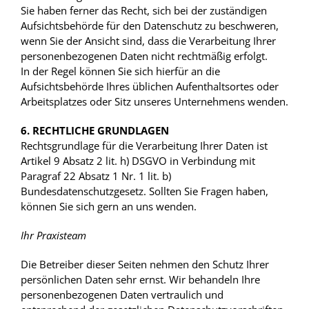
Sie haben ferner das Recht, sich bei der zuständigen
Aufsichtsbehörde für den Datenschutz zu beschweren,
wenn Sie der Ansicht sind, dass die Verarbeitung Ihrer
personenbezogenen Daten nicht rechtmäßig erfolgt.
In der Regel können Sie sich hierfür an die
Aufsichtsbehörde Ihres üblichen Aufenthaltsortes oder
Arbeitsplatzes oder Sitz unseres Unternehmens wenden.
6. RECHTLICHE GRUNDLAGEN
Rechtsgrundlage für die Verarbeitung Ihrer Daten ist
Artikel 9 Absatz 2 lit. h) DSGVO in Verbindung mit
Paragraf 22 Absatz 1 Nr. 1 lit. b)
Bundesdatenschutzgesetz. Sollten Sie Fragen haben,
können Sie sich gern an uns wenden.
Ihr Praxisteam
Die Betreiber dieser Seiten nehmen den Schutz Ihrer
persönlichen Daten sehr ernst. Wir behandeln Ihre
personenbezogenen Daten vertraulich und