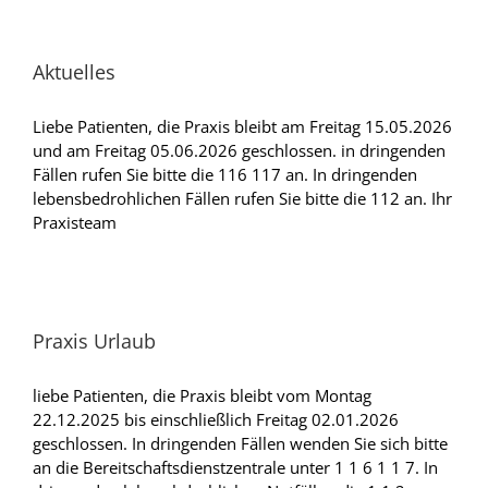
Aktuelles
Liebe Patienten, die Praxis bleibt am Freitag 15.05.2026
und am Freitag 05.06.2026 geschlossen. in dringenden
Fällen rufen Sie bitte die 116 117 an. In dringenden
lebensbedrohlichen Fällen rufen Sie bitte die 112 an. Ihr
Praxisteam
Praxis Urlaub
liebe Patienten, die Praxis bleibt vom Montag
22.12.2025 bis einschließlich Freitag 02.01.2026
geschlossen. In dringenden Fällen wenden Sie sich bitte
an die Bereitschaftsdienstzentrale unter 1 1 6 1 1 7. In