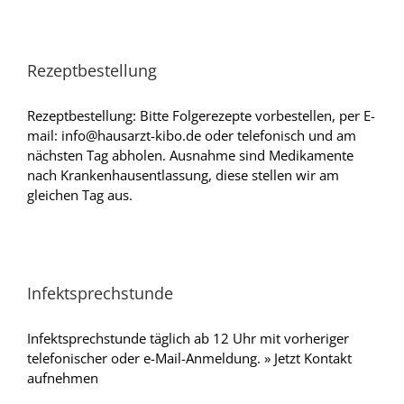
Rezeptbestellung
Rezeptbestellung: Bitte Folgerezepte vorbestellen, per E-
mail: info@hausarzt-kibo.de oder telefonisch und am
nächsten Tag abholen. Ausnahme sind Medikamente
nach Krankenhausentlassung, diese stellen wir am
gleichen Tag aus.
Infektsprechstunde
Infektsprechstunde täglich ab 12 Uhr mit vorheriger
telefonischer oder e-Mail-Anmeldung. » Jetzt Kontakt
aufnehmen