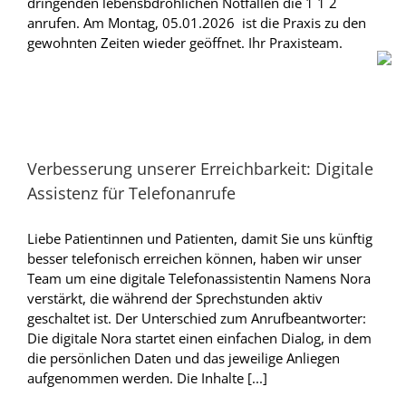
dringenden lebensbdrohlichen Notfällen die 1 1 2
anrufen. Am Montag, 05.01.2026 ist die Praxis zu den
gewohnten Zeiten wieder geöffnet. Ihr Praxisteam.
Verbesserung unserer Erreichbarkeit: Digitale
Assistenz für Telefonanrufe
Liebe Patientinnen und Patienten, damit Sie uns künftig
besser telefonisch erreichen können, haben wir unser
Team um eine digitale Telefonassistentin Namens Nora
verstärkt, die während der Sprechstunden aktiv
geschaltet ist. Der Unterschied zum Anrufbeantworter:
Die digitale Nora startet einen einfachen Dialog, in dem
die persönlichen Daten und das jeweilige Anliegen
aufgenommen werden. Die Inhalte [...]